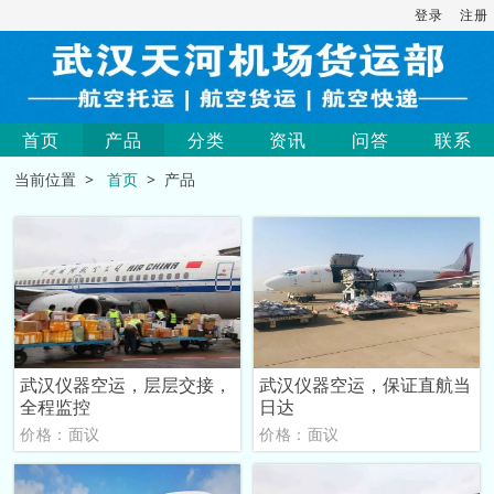
登录
注册
首页
产品
分类
资讯
问答
联系
当前位置 >
首页
> 产品
武汉仪器空运，层层交接，
武汉仪器空运，保证直航当
全程监控
日达
价格：面议
价格：面议