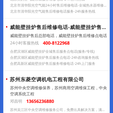
北京市清华阳光空气能24小时售后维修电话-全城热水器维修清洗
北京市清华阳光空气能售后维修电话服务-24h服务热线
威能壁挂炉售后维修电话-威能壁挂炉售后服
威能壁挂炉售后总部电话，威能壁挂炉售后维修点电话
400-8122968
24小时客服热线
合肥滨湖区威能壁挂炉全城售后服务点电话(服务/专线)
合肥滨湖区威能壁挂炉售后服务点电话-24h咨询服务热线
合肥高新区威能壁挂炉售后服务维修电话-24h上门服务
苏州东菱空调机电工程有限公司
苏州中央空调维修保养，苏州商用空调维保工程，中央
空调系统工程
13656236880
邓昌明
苏州吴江区中央空调维修服务公司，免费出具解决方案，满意后再施工