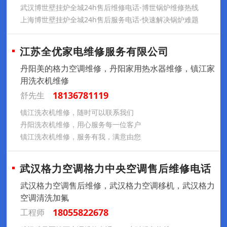
武汉博世壁挂炉全城24h售后维修电话-博世锅炉维修热线
上海博世壁挂炉全城24h售后服务电话-快速解决锅炉难题
江苏全优家电维修服务有限公司
丹阳美的格力空调维修，丹阳家用热水器维修，镇江家
用洗衣机维修
18136781119
舒先生
镇江洗衣机维修，随时可以联系我们
丹阳洗衣机维修，用心服务每一位客户
镇江洗衣机维修，服务有我，满意由您
武汉格力空调格力中央空调售后维修电话
武汉格力空调售后维修，武汉格力空调移机，武汉格力
空调清洗加氟
18055822678
工程师