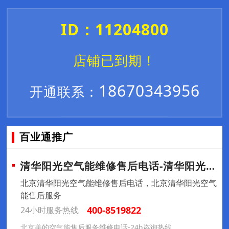
ID：11204800
店铺已到期！
18670343956
开通联系：
百业通推广
清华阳光空气能维修售后电话-清华阳光空气
北京清华阳光空气能维修售后电话，北京清华阳光空气
能售后服务
400-8519822
24小时服务热线
北京美的空气能售后服务维修电话-24h咨询热线