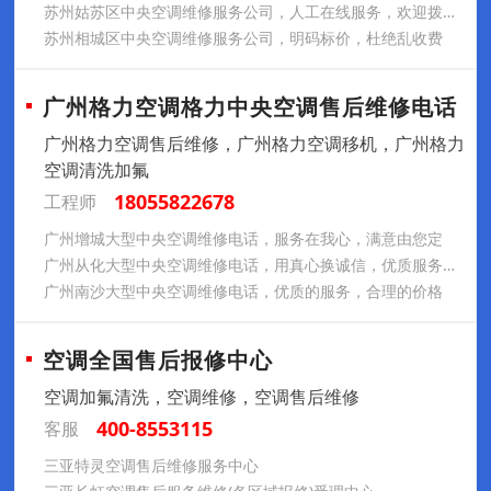
苏州姑苏区中央空调维修服务公司，人工在线服务，欢迎拨打电话
苏州相城区中央空调维修服务公司，明码标价，杜绝乱收费
广州格力空调格力中央空调售后维修电话
广州格力空调售后维修，广州格力空调移机，广州格力
空调清洗加氟
18055822678
工程师
广州增城大型中央空调维修电话，服务在我心，满意由您定
广州从化大型中央空调维修电话，用真心换诚信，优质服务请放心
广州南沙大型中央空调维修电话，优质的服务，合理的价格
空调全国售后报修中心
空调加氟清洗，空调维修，空调售后维修
400-8553115
客服
三亚特灵空调售后维修服务中心