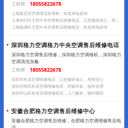
18055822678
工程师
上海嘉定区空调清洗加雪种，欢迎来电咨询
上海闵行区大型中央空调售后维修电话，让您修得省心，用得安心
上海杨浦区大型中央空调售后维修电话，欢迎来电咨询
深圳格力空调格力中央空调售后维修电话
深圳格力空调售后维修，深圳格力空调移机，深圳格力
空调清洗加氟
18055822678
工程师
深圳市科龙空调维修电话，让您修得省心，用得安心
深圳光明区科龙空调维修电话，经验丰富，报价合理
深圳坪山区科龙空调维修电话，上门服务，随叫随到
安徽合肥格力空调售后维修中心
安徽合肥格力空调售后维修，合肥格力空调维修售后电
话