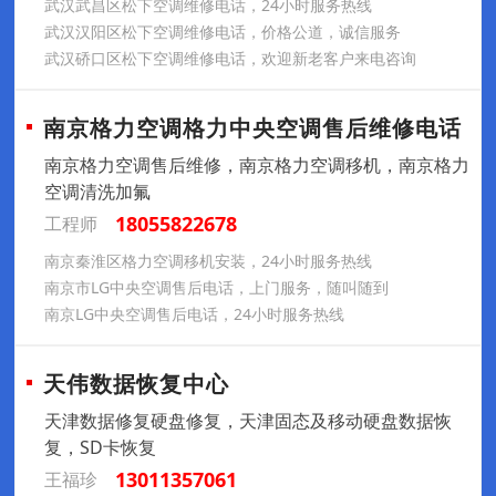
武汉武昌区松下空调维修电话，24小时服务热线
武汉汉阳区松下空调维修电话，价格公道，诚信服务
武汉硚口区松下空调维修电话，欢迎新老客户来电咨询
南京格力空调格力中央空调售后维修电话
南京格力空调售后维修，南京格力空调移机，南京格力
空调清洗加氟
18055822678
工程师
南京秦淮区格力空调移机安装，24小时服务热线
南京市LG中央空调售后电话，上门服务，随叫随到
南京LG中央空调售后电话，24小时服务热线
天伟数据恢复中心
天津数据修复硬盘修复，天津固态及移动硬盘数据恢
复，SD卡恢复
13011357061
王福珍