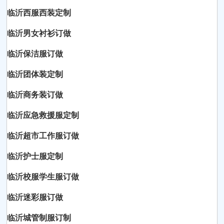
临沂西服西装定制
临沂男女衬衫订做
临沂保洁服订做
临沂团体装定制
临沂商务装订做
临沂应急救援服定制
临沂超市工作服订做
临沂护士服定制
临沂校服学生服订做
临沂迷彩服订做
临沂城管制服订制