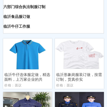
六部门综合执法制服订制
临沂食品服订做
临沂牛仔工作服
临沂牛仔连体服定做，精选
临沂形象岗服装订做，按需
面料，上万家企业的共
订制，货真价实
价格：面议
价格：面议