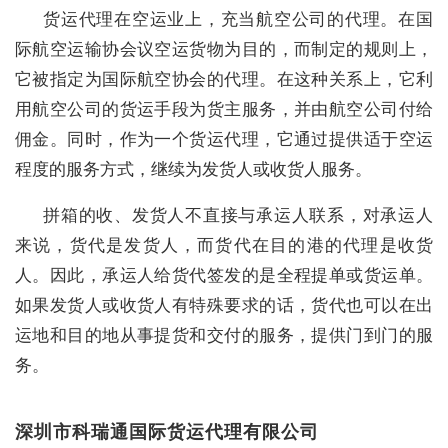
货运代理在空运业上，充当航空公司的代理。在国
际航空运输协会议空运货物为目的，而制定的规则上，
它被指定为国际航空协会的代理。在这种关系上，它利
用航空公司的货运手段为货主服务，并由航空公司付给
佣金。同时，作为一个货运代理，它通过提供适于空运
程度的服务方式，继续为发货人或收货人服务。
拼箱的收、发货人不直接与承运人联系，对承运人
来说，货代是发货人，而货代在目的港的代理是收货
人。因此，承运人给货代签发的是全程提单或货运单。
如果发货人或收货人有特殊要求的话，货代也可以在出
运地和目的地从事提货和交付的服务，提供门到门的服
务。
深圳市科瑞通国际货运代理有限公司