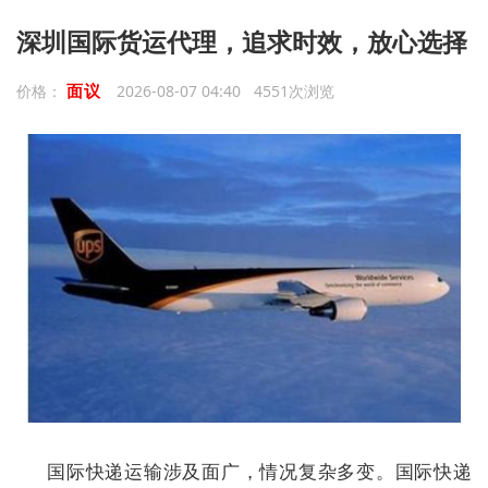
深圳国际货运代理，追求时效，放心选择
面议
价格：
2026-08-07 04:40 4551次浏览
国际快递运输涉及面广，情况复杂多变。国际快递