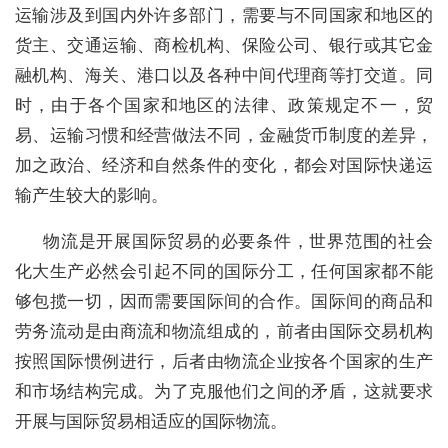
运输涉及到国内外许多部门，需要与不同国家和地区的
货主、交通运输、商检机构、保险公司、银行或其它金
融机构、海关、港口以及各种中间代理商等打交道。同
时，由于各个国家和地区的法律、政策规定不一，贸
易、运输习惯和经营做法不同，金融货币制度的差异，
加之政治、经济和自然条件的变化，都会对国际快递运
输产生较大的影响。
物流是开展国际贸易的必要条件，世界范围的社会
化大生产必然会引起不同的国际分工，任何国家都不能
够包揽一切，因而需要国际间的合作。国际间的商品和
劳务流动是由商流和物流组成的，前者由国际交易机构
按照国际惯例进行，后者由物流企业按各个国家的生产
和市场结构完成。为了克服他们之间的矛盾，这就要求
开展与国际贸易相适应的国际物流。