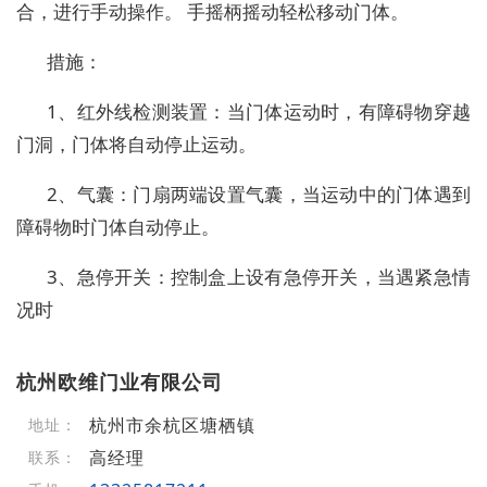
合，进行手动操作。 手摇柄摇动轻松移动门体。
措施：
1、红外线检测装置：当门体运动时，有障碍物穿越
门洞，门体将自动停止运动。
2、气囊：门扇两端设置气囊，当运动中的门体遇到
障碍物时门体自动停止。
3、急停开关：控制盒上设有急停开关，当遇紧急情
况时
杭州欧维门业有限公司
杭州市余杭区塘栖镇
地址：
高经理
联系：