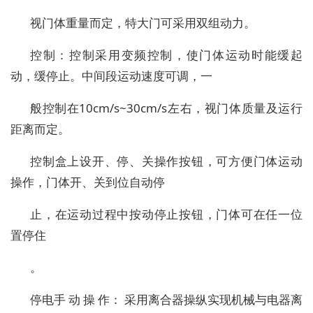
视门体重量而定，特大门可采用双组动力。
控制：控制采用变频控制，使门体运动时能缓起
动，缓停止。中间段运动速度可调，一
般控制在10cm/s~30cm/s左右，视门体质量及运行
距离而定。
控制盒上设开、停、关操作按钮，可方便门体运动
操作，门体开、关到位自动停
止，在运动过程中按动停止按钮，门体可在任一位
置停住
。
停电手 动 操 作： 采用离合器操纵实现机械与电器离