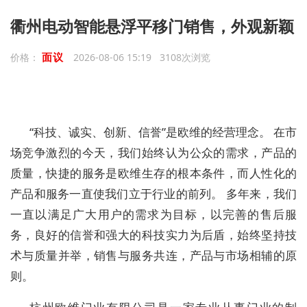
衢州电动智能悬浮平移门销售，外观新颖
面议
价格：
2026-08-06 15:19 3108次浏览
“科技、诚实、创新、信誉”是欧维的经营理念。 在市
场竞争激烈的今天，我们始终认为公众的需求，产品的
质量，快捷的服务是欧维生存的根本条件，而人性化的
产品和服务一直使我们立于行业的前列。 多年来，我们
一直以满足广大用户的需求为目标，以完善的售后服
务，良好的信誉和强大的科技实力为后盾，始终坚持技
术与质量并举，销售与服务共连，产品与市场相辅的原
则。