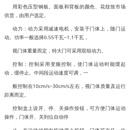
用彩色压型钢板。面板和背板的颜色、花纹按市场
供货，由用户选定。
动力：动力采用减速电机，安装于门体上，随门运
动。功率一般选择0.55千瓦~1.1千瓦，
视门体重量而定，特大门可采用双组动力。
控制：控制采用变频控制，使门体运动时能缓起
动，缓停止。中间段运动速度可调，一
般控制在10cm/s~30cm/s左右，视门体质量及运行
距离而定。
控制盒上设开、停、关操作按钮，可方便门体运动
操作，门体开、关到位自动停