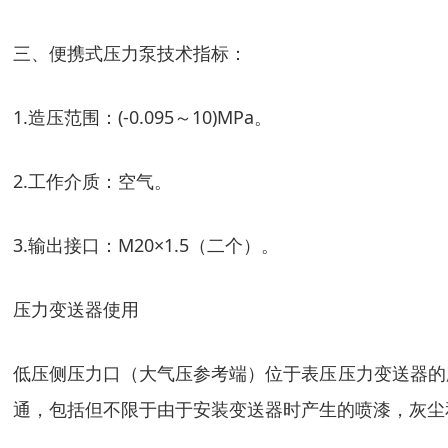
三、便携式压力泵技术指标：
1.造压范围：(-0.095～10)MPa。
2.工作介质：空气。
3.输出接口：M20×1.5（二个）。
压力变送器使用
低压侧压力口（大气压参考端）位于表压压力变送器的
通，包括但不限于由于安装变送器时产生的喷漆，灰尘