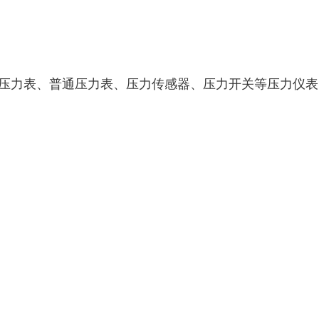
压力表、普通压力表、压力传感器、压力开关等压力仪表