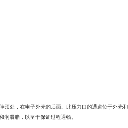
脖颈处，在电子外壳的后面。此压力口的通道位于外壳和压
和润滑脂，以至于保证过程通畅。