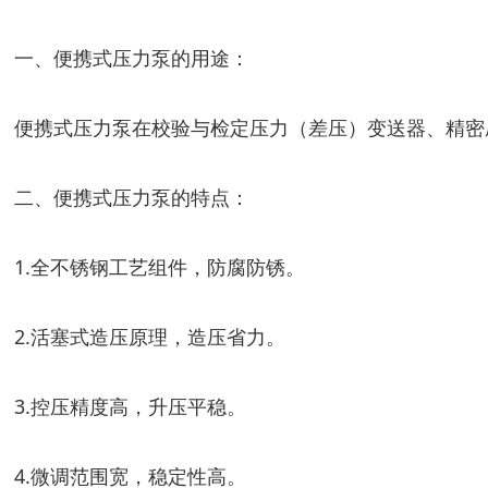
一、便携式压力泵的用途：
便携式压力泵在校验与检定压力（差压）变送器、精密
二、便携式压力泵的特点：
1.全不锈钢工艺组件，防腐防锈。
2.活塞式造压原理，造压省力。
3.控压精度高，升压平稳。
4.微调范围宽，稳定性高。