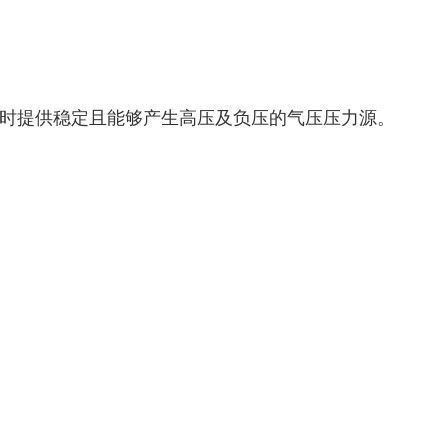
时提供稳定且能够产生高压及负压的气压压力源。