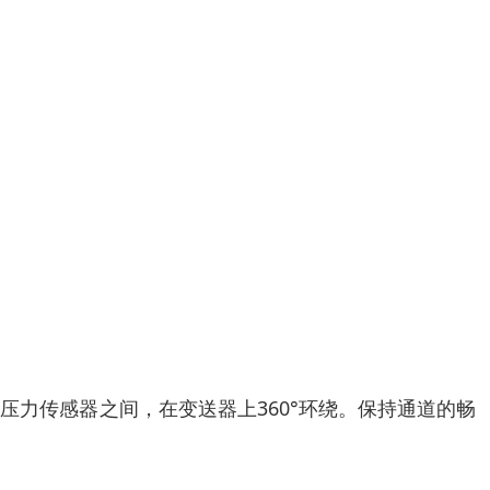
力传感器之间，在变送器上360°环绕。保持通道的畅