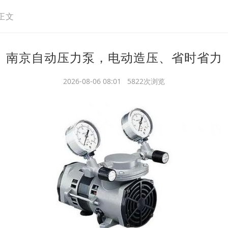
正文
南京自动压力泵，电动造压、省时省力
2026-08-06 08:01 5822次浏览