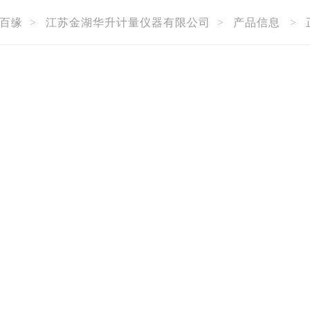
百缘
>
江苏金湖华升计量仪器有限公司
>
产品信息
>