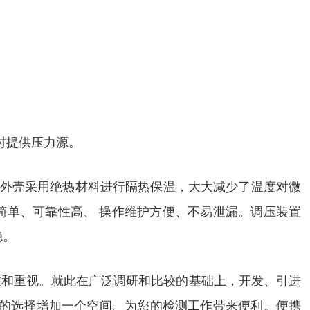
器时提供压力源。
)。外壳采用绝热材料进行隔热保温，大大减少了温度对微
简单、可靠性高、 操作维护方便、不易泄漏。调压装置
稳。
注和重视。就此在广泛调研和比较的基础上，开发、引进
给您的选择增加一个空间。为您的检测工作带来便利。便携