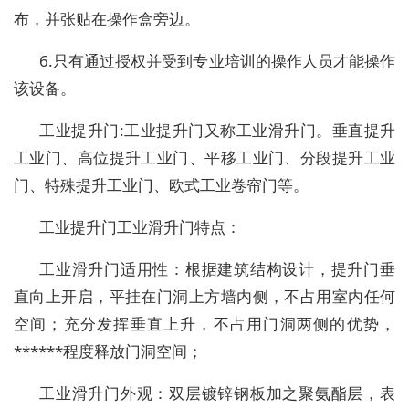
布，并张贴在操作盒旁边。
6.只有通过授权并受到专业培训的操作人员才能操作
该设备。
工业提升门:工业提升门又称工业滑升门。垂直提升
工业门、高位提升工业门、平移工业门、分段提升工业
门、特殊提升工业门、欧式工业卷帘门等。
工业提升门工业滑升门特点：
工业滑升门适用性：根据建筑结构设计，提升门垂
直向上开启，平挂在门洞上方墙内侧，不占用室内任何
空间；充分发挥垂直上升，不占用门洞两侧的优势，
******程度释放门洞空间；
工业滑升门外观：双层镀锌钢板加之聚氨酯层，表