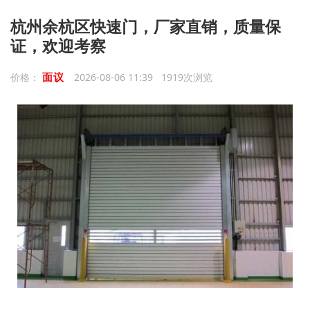
杭州余杭区快速门，厂家直销，质量保
证，欢迎考察
面议
价格：
2026-08-06 11:39 1919次浏览