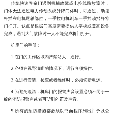
传统快速卷帘门遇到机械故障或电控线路故障时，
门体无法通过电力传动系统升降门体时，可通过手动摇
杆插在电机尾轴部位，一手拉电机刹车一手摇动摇杆将
门打开。缺点是根据门高度需要提供人字梯或登高设备
完成，遇到大门故障时一人不能完成将门打开。
机库门的手册：
1.在门的工作区域内严禁站人、通行。
2.必须在视野清晰的情况下，进行各项操作。
3.在进行安装、检查或者维修时，必须切断电源。
4.为避免混淆，机库门的报警声音设置必须不同于一
般的消防报警声或者可听到的正常声音。
5.所有的预防措施都必须以书面程序列出并予以公