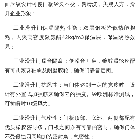
面压纹设计可使门板经久不变，易清洗，美观大方，滑
升企业形象；
工业滑升门保温隔热性能：双层钢板降低热能损
耗，内夹高密度聚氨酯42kg/m3保温层，保温隔热效
果；
工业滑升门噪音隔离：低噪音开启，镀锌滑轮座配
有可调滚珠轴承及耐磨胶轮，确保门静音启闭。
工业滑升门抗风性：当门体达到一定的宽度时，设
计有外置式加强筋来确保它的强度。经欧洲标准测试，
可抗瞬时10级风力。
工业滑升门气密性：门板顶部、底部、两侧都配有
优质橡胶密封条，门板之间亦有可靠的密封，确保门体
不受侵蚀四周均加装密封条，气密性；