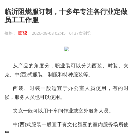
临沂阻燃服订制，十多年专注各行业定做
员工工作服
面议
价格：
2026-08-08 02:45 6137次浏览
从产品的角度分，职业装可以分为西装、时装、夹
克、中(西)式服装、制服和特种服装等。
西装、时装一般适宜于办公室人员使用，有的时
候，服务人员也可以使用。
夹克一般可以用于车间作业或室外服务人员。
中(西)式服装一般宜于有文化氛围的室内服务场所使