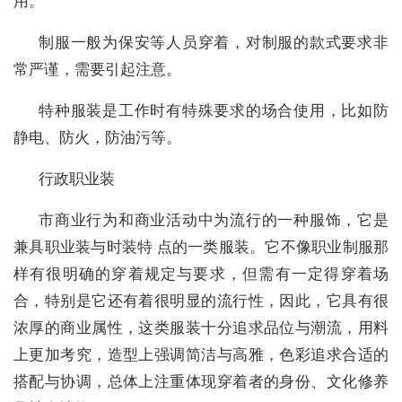
用。
制服一般为保安等人员穿着，对制服的款式要求非
常严谨，需要引起注意。
特种服装是工作时有特殊要求的场合使用，比如防
静电、防火，防油污等。
行政职业装
市商业行为和商业活动中为流行的一种服饰，它是
兼具职业装与时装特 点的一类服装。它不像职业制服那
样有很明确的穿着规定与要求，但需有一定得穿着场
合，特别是它还有着很明显的流行性，因此，它具有很
浓厚的商业属性，这类服装十分追求品位与潮流，用料
上更加考究，造型上强调简洁与高雅，色彩追求合适的
搭配与协调，总体上注重体现穿着者的身份、文化修养