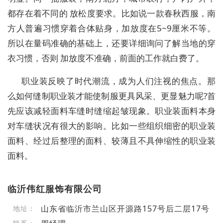
都存在着不同的 放松度要求。比如说一款春秋西服，南
方人普遍习惯穿着合体贴身，加放度在5~9厘米不等。
所以在量码准确的基础上，还要详细询问了解当地的穿
衣习惯，否则 加放度不准确，前面的工作就白费了。
职业装反映了时代潮流，成为人们注视的焦点。那
么如何缝制职业装才能使制服更具风采、更显魅力呢?首
先应该减轻面料车缝时缝缩起皱现象。职业装面料本身
对车缝状况有很大的影响。比如一些组织细密的职业装
面料、经过后整理的面料、较薄且不具伸缩性的职业装
面料。
临沂伟红服饰有限公司
山东省临沂市兰山区开源路157号后二层17号
地址：