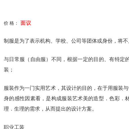
面议
价 格：
制服是为了表示机构、学校、公司等团体或身份，将不
与日常服（自由服）不同，根据一定的目的、有特定
装；
服装作为一门实用艺术，其设计的目的，在于用服装与
身的感性因素看，是构成服装艺术美的造型．色彩．
理．生理的需求，从而提出的设计方案。
职业工装