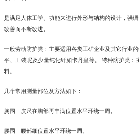
是满足人体工学、功能来进行外形与结构的设计，强调
改善而不断改进。
一般劳动防护类：主要适用各类工矿企业及其它行业的
平、工装呢及少量纯化纤如卡丹皇等。 特种防护类：
料。
几个常用测量部位及方法如下：
胸围：皮尺在胸部再丰满位置水平环绕一周。
腰围：腰部细位置水平环绕一周。