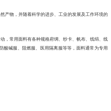
必然产物，并随着科学的进步、工业的发展及工作环境的
活动，常用面料有各种规格府绸、纱卡、帆布、线绢、线
、防酸碱服、阻燃服、医用隔离服等等，面料通常为专用