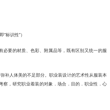
“标识性”）
有必要的材质、色彩、附属品等，既有区别又统一的服
时弥补人体美的不足部分。职业装设计的艺术性从服装本
考察，研究职业着装的对象．场合．目的．职业性．心