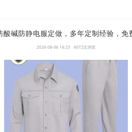
防酸碱防静电服定做，多年定制经验，免
2026-08-06 18:23 6072次浏览