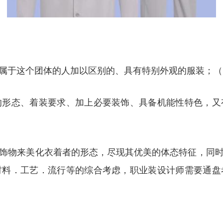
属于这个团体的人加以区别的、具有特别外观的服装；（即
的形态、着装要求、加上必要装饰、具备机能性特色，又
饰物来美化衣着者的形态，尽现其优美的体态特征，同
材料．工艺．流行等的综合考虑，职业装设计师需要通盘