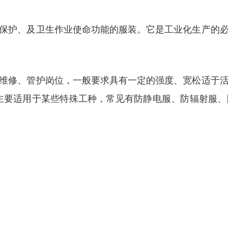
保护、及卫生作业使命功能的服装。它是工业化生产的
维修、管护岗位，一般要求具有一定的强度、宽松适于
主要适用于某些特殊工种，常见有防静电服、防辐射服