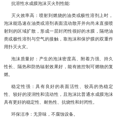
抗溶性水成膜泡沫灭火剂性能:
灭火效率高：喷射到燃烧的油类或极性溶剂上时，
泡沫能迅速在油类或溶剂表面流动散开并向尚未直接喷
射到的区域扩散，形成一层封闭性很好的水膜，隔绝油
类或极性溶剂与空气的接触，靠泡沫和保护膜的双重作
用扑灭火灾。
泡沫质量好：产生的泡沫密度高、附着力强、持久
性长、隔热和防热辐射效果好，能有效控制可燃物的复
燃。
稳定性强：具有良好的表面活性、较高的热稳定
性、较好的浸润性和流动性，且泡沫比普通水成膜泡沫
具有更好的稳定性、耐热性、抗烧性和封闭性。
环保洁净：无异味，不腐蚀设备。