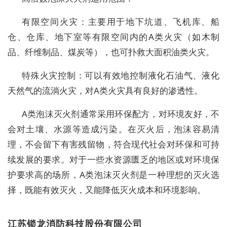
有限空间火灾：主要用于地下坑道、飞机库、船
仓、仓库、地下室等有限空间内的A类火灾（如木制
品、纤维制品、煤炭等），也可扑救大面积油类火灾。
特殊火灾控制：可以有效地控制液化石油气、液化
天然气的流淌火灾，对A类火灾具有良好的渗透性。
A类泡沫灭火剂通常采用环保配方，对环境友好，不
会对土壤、水源等造成污染。在灭火后，泡沫容易清
理，不会留下有害残留物，符合现代社会对环保和可持
续发展的要求。对于一些水资源匮乏的地区或对环境保
护要求高的场所，A类泡沫灭火剂是一种理想的灭火选
择，既能有效灭火，又能降低灭火成本和环境影响。
江苏锁龙消防科技股份有限公司