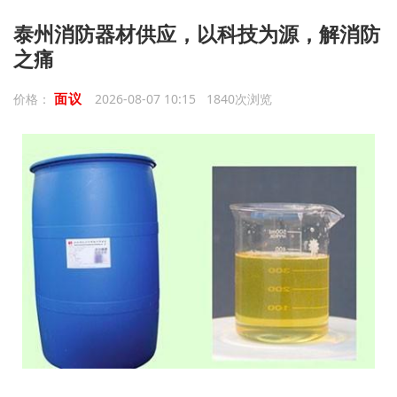
泰州消防器材供应，以科技为源，解消防
之痛
面议
价格：
2026-08-07 10:15 1840次浏览