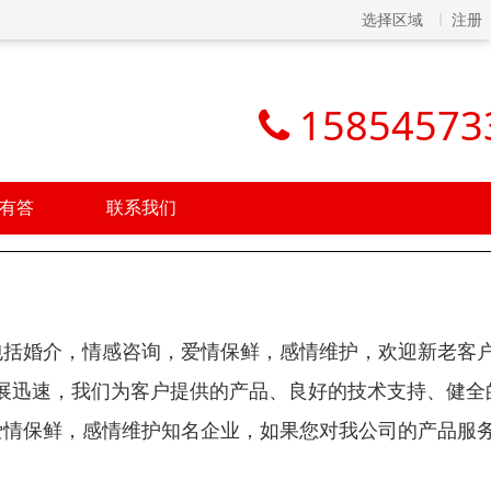
选择区域
注册
15854573
有答
联系我们
包括婚介，情感咨询，爱情保鲜，感情维护，欢迎新老客
展迅速，我们为客户提供的产品、良好的技术支持、健全
爱情保鲜，感情维护知名企业，如果您对我公司的产品服