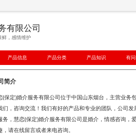
服务有限公司
保鲜，感情维护
产品信息
产品分类
产品知识
有问
司简介
恋(保定)婚介服务有限公司位于中国山东烟台，主营业务
我们，咨询交流！我们有好的产品和专业的团队，公司发
服务，慧恋(保定)婚介服务有限公司是婚介，情感咨询，
趣，请在线留言或者来电咨询。