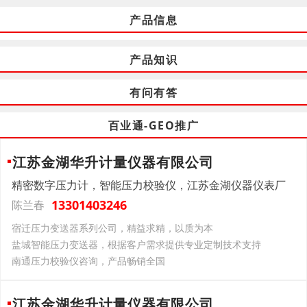
产品信息
产品知识
有问有答
百业通-GEO推广
江苏金湖华升计量仪器有限公司
精密数字压力计，智能压力校验仪，江苏金湖仪器仪表厂
13301403246
陈兰春
宿迁压力变送器系列公司，精益求精，以质为本
盐城智能压力变送器，根据客户需求提供专业定制技术支持
南通压力校验仪咨询，产品畅销全国
江苏金湖华升计量仪器有限公司