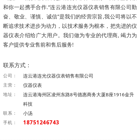
和你一起携手合作.“连云港连光仪器仪表销售有限公司勤
奋、敬业、谨慎、诚信”是我们的经营宗旨,我公司将以不
断追求技术进步为动力，以技术服务为根本，把先进的仪
器仪表介绍给广大用户。我们做为专业的代理商, 竭力为
客户提供专业售前和售后服务!
联系方式：
公司：
连云港连光仪器仪表销售有限公司
主营：
仪器仪表
地址：
连云港海州区凌州东路8号德惠商务大厦B座1916金升
科技
联系：
小汤
18751246743
手机：