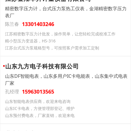
精密数字压力计，台式压力泵热工仪表，金湖精密数字压力
表厂
13301403246
陈兰春
江苏精密数字压力计批发，操作简单，让您轻松完成校准工作
精小型压力变送器，HS-316
江苏台式压力泵规格型号，可按照客户需求加工定制
山东九方电子科技有限公司
山东DF智能电表，山东多用户IC卡电能表，山东集中式电表
厂家
15963013565
孔经理
山东智能电表供应商，欢迎来电咨询
山东IC卡电表，方便管理部登记、维护
山东预付费电表，厂家直销，欢迎来电