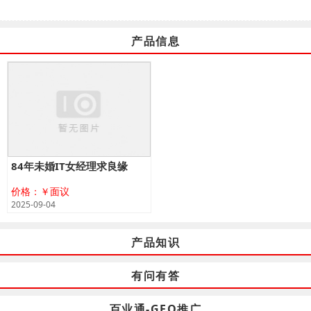
产品信息
84年未婚IT女经理求良缘
价格：￥面议
2025-09-04
产品知识
有问有答
百业通-GEO推广