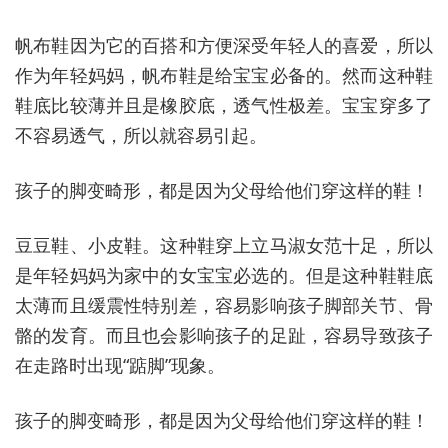
帆布鞋因为它的百搭和方便深受年轻人的喜爱，所以
作为年轻妈妈，帆布鞋是给宝宝必备的。然而这种鞋
鞋底比较薄并且是橡胶底，透气性极差。宝宝穿多了
不容易透气，所以就容易引起。
孩子的脚变畸形，都是因为父母给他们穿这样的鞋！
豆豆鞋、小皮鞋。这种鞋穿上立马淑女范十足，所以
是年轻妈妈为家中的女宝宝必选的。但是这种鞋鞋底
太薄而且缓震性特别差，容易影响孩子脚部关节、骨
骼的发育。而且也会影响孩子的足趾，容易导致孩子
在走路时出现“踮脚”现象。
孩子的脚变畸形，都是因为父母给他们穿这样的鞋！