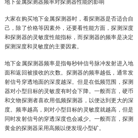
地下金属探测器频率对探测器性能的影响
大家在购买地下金属探测器时，看探测器是否适合自
己，除了价格等因素外，还要看性能方面，探测深度
和探测器的灵敏度性能指标，而探测器的频率是决定
探测深度和灵敏度的主要因素。
地下金属探测器频率是指每秒钟信号脉冲发射进入地
面和返回被接收的次数。探测器的频率越低，通常发
射信号穿透地面的深度越深。但是在低频范围，探测
器对小型目标的灵敏度有时会下降。一般而言，硬币
和文物探测者喜欢用低频探测器，以便达到更大的深
度。频率越高，则对小型目标的灵敏度就越高，但是
同时发射信号的穿透深度也会减少。一般而言，探测
黄金的探测器采用高频以便发现小型矿。