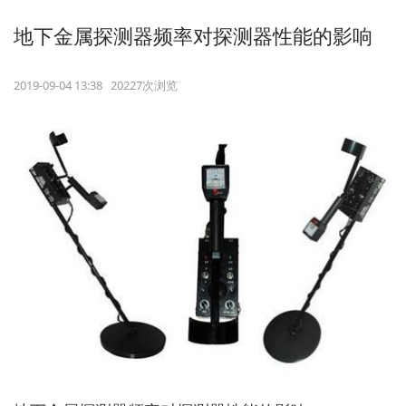
地下金属探测器频率对探测器性能的影响
2019-09-04 13:38 20227次浏览