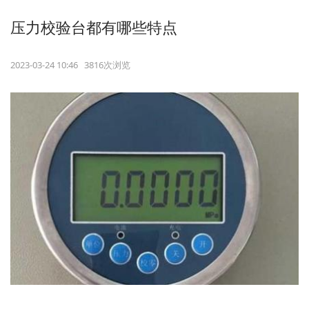
压力校验台都有哪些特点
2023-03-24 10:46 3816次浏览