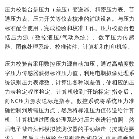
压力校验台是压力（差压）变送器、精密压力表、普
通压力表、压力开关等仪表校准的辅助设备。与压力
标准配合使用，完成检验和校准工作。压力校验台包
括压力源（数控液压
/气动系统）、数字压力传感
器、图像处理系统、校准软件、计算机和打印机等。
压力校验台采用数控压力源自动加压，通过高精度数
字压力传感器获得标准压力值，利用电脑摄像处理系
统识别压力表读数，计算出各种误差值，使相应的压
力表检定程序检定。计算机收到
“开始标定”指令后，
向NC压力源发送标定指令。数控系统将系统压力准
确控制到所需压力点，然后将标准压力值传送给计算
机。计算机通过图像处理系统对压力表进行拍照，然
后电子敲击头部模拟被测仪器的手动敲击（按规定要
求），然后压力校验台识别读数和仪器 再次接受测