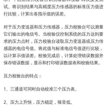
试。将识别结果与高精度压力传感器的标准压力值进
行比较，计算出各指示值的误差。
对于压力变送器和压力传感器，压力校验台可以测量
它们输出的电信号。当校验仪控制系统的压力达到要
求的压力点时，压力校验台读取压力变送器或压力传
感器的电信号值。将此值与标准电信号值进行比较，
以计算示值误差。校验完成后，计算处理错误数据并
保存错误数据，显示和打印错误数据表和校验结果。
压力校验台的
特点：
1、三通道可同时自动校准三个压力表。
2、压力上升快，压力稳定，噪音低。