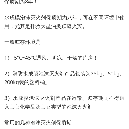
保质期为8年！
水成膜泡沫灭火剂保质期为八年，可在不同环境中使
用，尤其是扑救大型油类贮罐火灾。
一般贮存环境是：
1）-5℃~45℃通风、阴凉、干燥的库房！
2）消防水成膜泡沫灭火剂产品包装为25kg、50kg、
200kg装的塑料桶。
3）水成膜泡沫灭火剂产品在运输、贮存期间不得混
入其它化学品及其它类型的泡沫灭火剂。
常用的几种泡沫灭火剂保质期