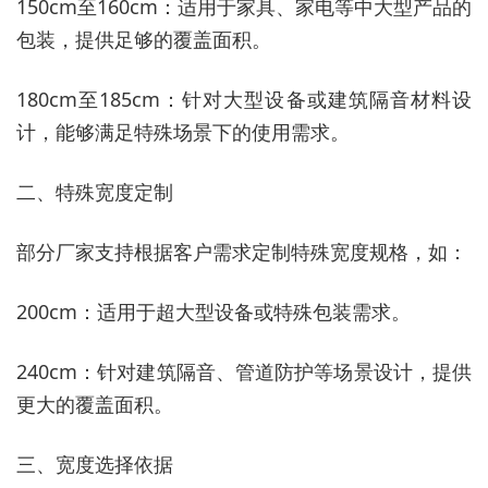
150cm至160cm：适用于家具、家电等中大型产品的
包装，提供足够的覆盖面积。
180cm至185cm：针对大型设备或建筑隔音材料设
计，能够满足特殊场景下的使用需求。
二、特殊宽度定制
部分厂家支持根据客户需求定制特殊宽度规格，如：
200cm：适用于超大型设备或特殊包装需求。
240cm：针对建筑隔音、管道防护等场景设计，提供
更大的覆盖面积。
三、宽度选择依据