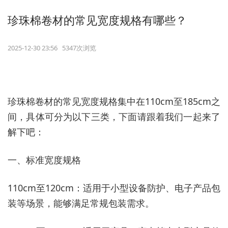
珍珠棉卷材的常见宽度规格有哪些？
2025-12-30 23:56 5347次浏览
珍珠棉卷材的常见宽度规格集中在110cm至185cm之
间，具体可分为以下三类，下面请跟着我们一起来了
解下吧：
一、标准宽度规格
110cm至120cm：适用于小型设备防护、电子产品包
装等场景，能够满足常规包装需求。