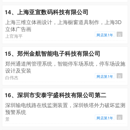
14、上海亚宣数码科技有限公司
上海三维立体画设计，上海橱窗道具制作，上海3D
立体广告画
网店第1年
百
上官海平
15、郑州金航智能电子科技有限公司
郑州通道闸管理系统，智能停车场系统，停车场设施
设计及安装
网店第1年
百
白伟杰
16、深圳市安泰宇盛科技有限公司第二
深圳输电线路在线监测装置，深圳铁塔外力破坏监测
预警系统
网店第1年
百
景