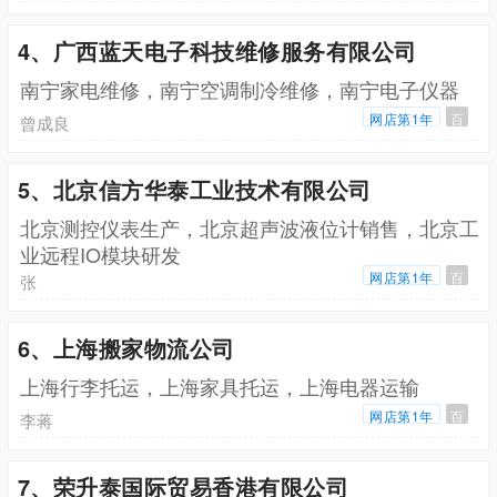
4、广西蓝天电子科技维修服务有限公司
南宁家电维修，南宁空调制冷维修，南宁电子仪器
网店第1年
百
曾成良
5、北京信方华泰工业技术有限公司
北京测控仪表生产，北京超声波液位计销售，北京工
业远程IO模块研发
网店第1年
百
张
6、上海搬家物流公司
上海行李托运，上海家具托运，上海电器运输
网店第1年
百
李蒋
7、荣升泰国际贸易香港有限公司