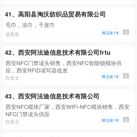
41、高阳县淘沃纺织品贸易有限公司
毛巾，浴巾，干发巾
网店第1年
百
边先生
42、西安阿法迪信息技术有限公司frtu
西安NFC门禁读头销售，西安NFC智能锁模块供
应，西安RFID读写器批发
网店第1年
百
白女士
43、西安阿法迪信息技术有限公司
西安NFC模块厂家，西安WIFI-NFC模块销售，西安
NFC门禁读头供应
网店第1年
百
白女士