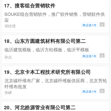
17、搜客组合营销软件
SOUKE组合营销软件，推广软件销售，营销软件供
应
网店第1年
百
邓经理
18、山东方圆建筑材料有限公司第二
临沂建筑模板，临沂方柱模板，临沂平模板
网店第1年
百
孙总
19、北京卡本工程技术研究所有限公司
北京碳纤维布厂家，北京碳纤维板供应商，北京芳纶
纤维布批发
网店第1年
百
张嵘
20、河北皓源管业有限公司第二