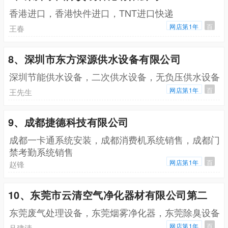
香港进口，香港快件进口，TNT进口快递
网店第1年
百
王春
8、深圳市东方深源供水设备有限公司
深圳节能供水设备，二次供水设备，无负压供水设备
网店第1年
百
王先生
9、成都捷德科技有限公司
成都一卡通系统安装，成都消费机系统销售，成都门
禁考勤系统销售
网店第1年
百
赵锋
10、东莞市云清空气净化器材有限公司第二
东莞废气处理设备，东莞烟雾净化器，东莞除臭设备
网店第1年
百
吕建清