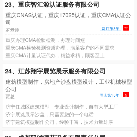
23、重庆智汇源认证服务有限公司
重庆CNAS认证，重庆17025认证，重庆CMA认证公
司
网店第8年
百
罗老师
重庆办理CMA检验检测，办理时间短
重庆CMA检验检测资质办理，满足客户的不同需求
重庆CMA计量认证代办，精益求精，顾客至上
24、江苏翔宇展览展示服务有限公司
建筑模型制作，房地产沙盘模型设计，工业机械模型
公司
网店第15年
百
贾总
济宁任城区建筑模型，专业设计制作，自有大型工厂
济宁展览展示沙盘，只需要您的一个电话
济宁建筑模型制作公司，经验丰富，技术力量雄厚