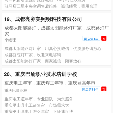
驻马店三星中央空调售后维修，诚信经营，费用合理
19、成都亮亦美照明科技有限公司
成都太阳能路灯，成都太阳能路灯厂家，成都路灯厂
家
网店第1年
百
李经理
成都太阳能路灯厂家，用真心换诚信，优质服务请放心
成都庭院灯厂家，欢迎来电咨询
成都太阳能路灯厂家，商家诚信，顾客放心
20、重庆巴渝职业技术培训学校
重庆电工年审，重庆焊工年审，重庆登高年审
网店第18年
百
重庆巴渝职校
重庆电工证年审，专业团队，为您服务
重庆巫山县电工证复审，市场需求大
重庆巫山县电工怎么年审，下证速度快