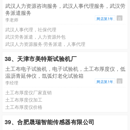
武汉人力资源咨询服务，武汉人事代理服务，武汉劳
务派遣服务
网店第1年
百
李老师
武汉人事代理，社保代理
武汉劳务派遣，人力资源外包
武汉人力资源服务·劳务派遣，人事代理
38、天津市美特斯试验机厂
土工布电子试验机，电子试验机，土工布厚度仪，低
温沥青延伸仪，氙弧灯老化试验箱
网店第1年
百
李经理
土工布厚度仪厂家直销
土工布厚度仪加工
土工布厚度仪价格
39、合肥晟瑞智能传感器有限公司