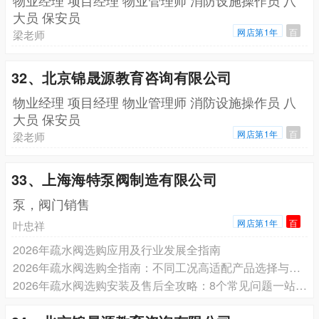
大员 保安员
网店第1年
百
梁老师
32、北京锦晟源教育咨询有限公司
物业经理 项目经理 物业管理师 消防设施操作员 八
大员 保安员
网店第1年
百
梁老师
33、上海海特泵阀制造有限公司
泵，阀门销售
网店第1年
百
叶忠祥
2026年疏水阀选购应用及行业发展全指南
2026年疏水阀选购全指南：不同工况高适配产品选择与性能解析
2026年疏水阀选购安装及售后全攻略：8个常见问题一站式解答