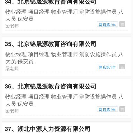
34、北京锦晟源教育咨询有限公司
物业经理 项目经理 物业管理师 消防设施操作员 八
大员 保安员
网店第1年
百
梁老师
35、北京锦晟源教育咨询有限公司
物业经理 项目经理 物业管理师 消防设施操作员 八
大员 保安员
网店第1年
百
梁老师
36、北京锦晟源教育咨询有限公司
物业经理 项目经理 物业管理师 消防设施操作员 八
大员 保安员
网店第1年
百
梁老师
37、湖北中源人力资源有限公司