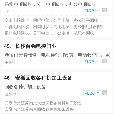
扬州电脑回收，公司电脑回收，办公电脑回收
网店第1年
百
谢宇
高邮电脑回收，网吧电脑，公司电脑，办公设备回收
江都电脑回收，网咖电脑，网吧电脑，办公旧电脑回收
扬州电脑回收，公司电脑，办公电脑，笔记本回收
45、长沙百强电控门业
卷帘门安装维修，电动伸缩门安装，电动卷帘门厂家
网店第1年
百
王先生
46、安徽回收各种机加工设备
回收各种机加工设备
网店第1年
百
田经理
安徽滁州江苏南京大量回收各种机加工设备
安徽滁州江苏南京回收各种机加工设备