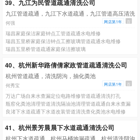
39、九江为民管道疏通清洗公司
九江管道疏通，九江下水道疏通，九江管道高压清洗
网店第1年
百
何强
瑞昌家庭保洁家庭钟点工管道疏通水电维修
瑞昌五里桥家庭保洁钟点工擦玻璃管道疏通水电维修
瑞昌五里桥管道疏通家庭保洁擦玻璃
40、杭州新华路倩倩家政管道疏通清洗公司
杭州管道疏通，清洗阴沟，抽化粪池
网店第1年
百
何秀宝
万达广场自来水查漏定位电路维修管道疏通清洗打孔
瓶窑化粪池清理管道清洗隔油池清理管道疏通自来水查漏
良渚下水道疏通下水道改装管道清洗查化粪池水电维修
41、杭州景芳晨晨下水道疏通清洗公司
杭州下水道疏通，杭州马桶地漏疏通，杭州清洗阴沟