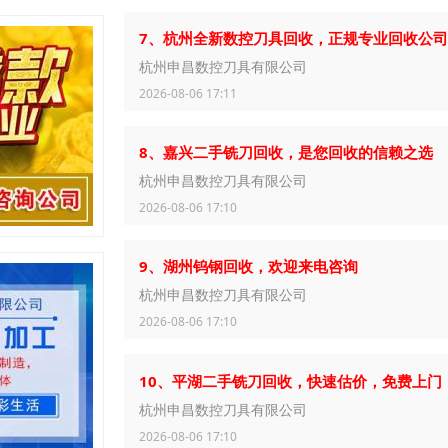
7、杭州全新数控刀具回收，正规专业回收公司
杭州申昌数控刀具有限公司
2026-08-06 17:11
8、嘉兴二手铣刀回收，是您回收的信赖之选
杭州申昌数控刀具有限公司
2026-08-06 17:10
9、湖州钨钢回收，欢迎来电咨询
杭州申昌数控刀具有限公司
2026-08-06 17:10
10、平湖二手铣刀回收，快速估价，免费上门
杭州申昌数控刀具有限公司
2026-08-06 17:10