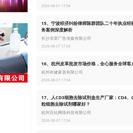
2026-08-07 17:54
15、宁波经济纠纷律师陈群团队二十年执业经
务案例深度解析
长沙东荣广告传媒有限公司
2026-08-07 17:54
16、杭州皮革批发市场价格，全心服务全球客
杭州布健家居有限公司
2026-08-07 17:54
17、人CD3细胞去除试剂盒生产厂家：CD4、
粒细胞去除试剂哪家好？
杭州百站网络科技有限公司
2026-08-07 17:54