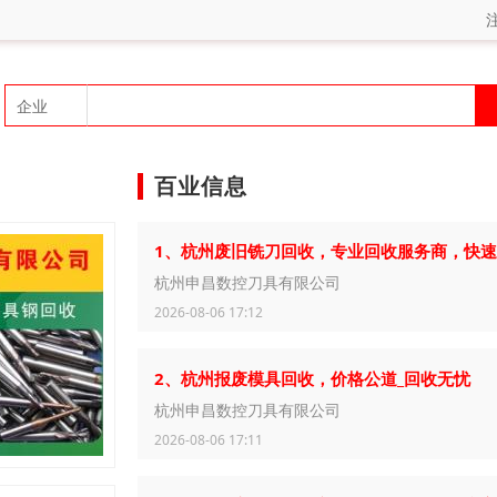
百业信息
1、杭州废旧铣刀回收，专业回收服务商，快
杭州申昌数控刀具有限公司
2026-08-06 17:12
2、杭州报废模具回收，价格公道_回收无忧
杭州申昌数控刀具有限公司
2026-08-06 17:11