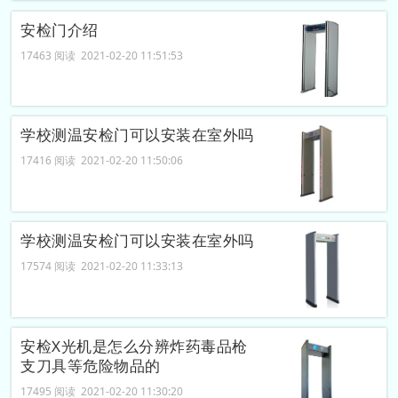
​安检门介绍
17463 阅读 2021-02-20 11:51:53
学校测温安检门可以安装在室外吗
17416 阅读 2021-02-20 11:50:06
学校测温安检门可以安装在室外吗
17574 阅读 2021-02-20 11:33:13
安检X光机是怎么分辨炸药毒品枪
支刀具等危险物品的
17495 阅读 2021-02-20 11:30:20