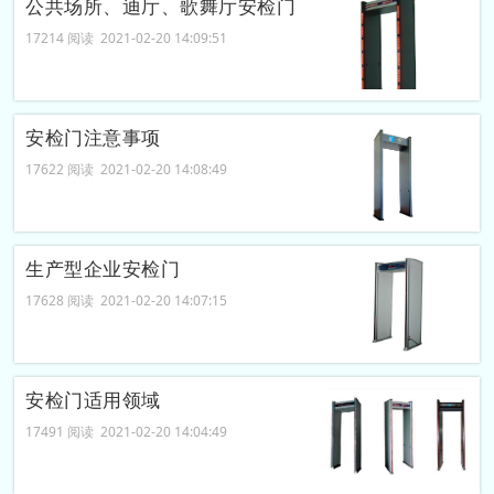
公共场所、迪厅、歌舞厅安检门
17214 阅读 2021-02-20 14:09:51
安检门注意事项
17622 阅读 2021-02-20 14:08:49
生产型企业安检门
17628 阅读 2021-02-20 14:07:15
安检门适用领域
17491 阅读 2021-02-20 14:04:49