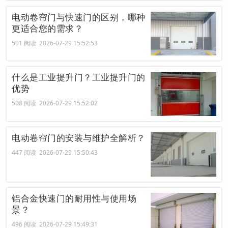
电动卷帘门与快速门的区别，哪种
更适合您的需求？
501 阅读 2026-07-29 15:52:53
什么是工业提升门？工业提升门的
优势
508 阅读 2026-07-29 15:52:02
电动卷帘门的安装与维护全解析？
447 阅读 2026-07-29 15:50:43
铝合金快速门的耐用性与使用场
景？
496 阅读 2026-07-29 15:49:31