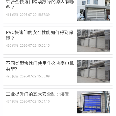
铝合金快速门松动故障的原因有哪
些？
461 阅读 2026-07-29 15:57:39
PVC快速门的安全性能如何得到保
障？
495 阅读 2026-07-29 15:56:15
不同类型快速门使用什么功率电机
类型?
495 阅读 2026-07-29 15:55:09
工业提升门的五大安全防护装置
474 阅读 2026-07-29 15:54:10