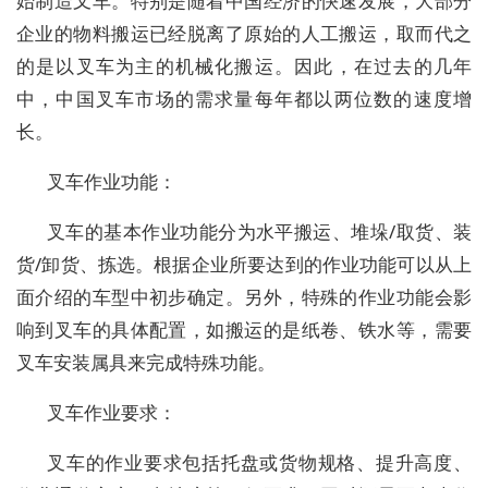
始制造叉车。特别是随着中国经济的快速发展，大部分
企业的物料搬运已经脱离了原始的人工搬运，取而代之
的是以叉车为主的机械化搬运。因此，在过去的几年
中，中国叉车市场的需求量每年都以两位数的速度增
长。
叉车作业功能：
叉车的基本作业功能分为水平搬运、堆垛/取货、装
货/卸货、拣选。根据企业所要达到的作业功能可以从上
面介绍的车型中初步确定。另外，特殊的作业功能会影
响到叉车的具体配置，如搬运的是纸卷、铁水等，需要
叉车安装属具来完成特殊功能。
叉车作业要求：
叉车的作业要求包括托盘或货物规格、提升高度、