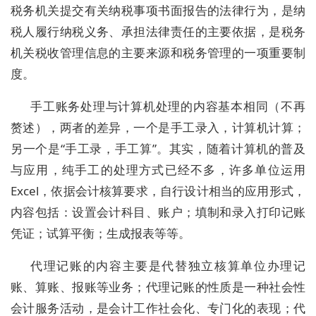
税务机关提交有关纳税事项书面报告的法律行为，是纳
税人履行纳税义务、承担法律责任的主要依据，是税务
机关税收管理信息的主要来源和税务管理的一项重要制
度。
手工账务处理与计算机处理的内容基本相同（不再
赘述），两者的差异，一个是手工录入，计算机计算；
另一个是“手工录，手工算”。其实，随着计算机的普及
与应用，纯手工的处理方式已经不多，许多单位运用
Excel，依据会计核算要求，自行设计相当的应用形式，
内容包括：设置会计科目、账户；填制和录入打印记账
凭证；试算平衡；生成报表等等。
代理记账的内容主要是代替独立核算单位办理记
账、算账、报账等业务；代理记账的性质是一种社会性
会计服务活动，是会计工作社会化、专门化的表现；代