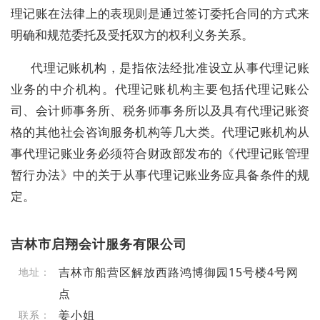
理记账在法律上的表现则是通过签订委托合同的方式来
明确和规范委托及受托双方的权利义务关系。
代理记账机构，是指依法经批准设立从事代理记账
业务的中介机构。代理记账机构主要包括代理记账公
司、会计师事务所、税务师事务所以及具有代理记账资
格的其他社会咨询服务机构等几大类。代理记账机构从
事代理记账业务必须符合财政部发布的《代理记账管理
暂行办法》中的关于从事代理记账业务应具备条件的规
定。
吉林市启翔会计服务有限公司
吉林市船营区解放西路鸿博御园15号楼4号网
地址：
点
姜小姐
联系：