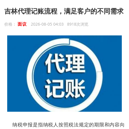
吉林代理记账流程，满足客户的不同需求
面议
价格：
2026-08-05 04:03 8918次浏览
纳税申报是指纳税人按照税法规定的期限和内容向