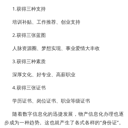
1.获得三种支持
培训补贴、工作推荐、创业支持
2.获得三张蓝图
人脉资源圈、梦想实现、事业爱情大丰收
3.获得三种素质
深厚文化、好专业、高薪职业
4.获得三张证书
学历证书、岗位证书、职业等级证书
随着数字信息化的迅捷发展，物产信息化办理也逐
步成为一种趋势。这也就产生了各式各样的“身份证”。