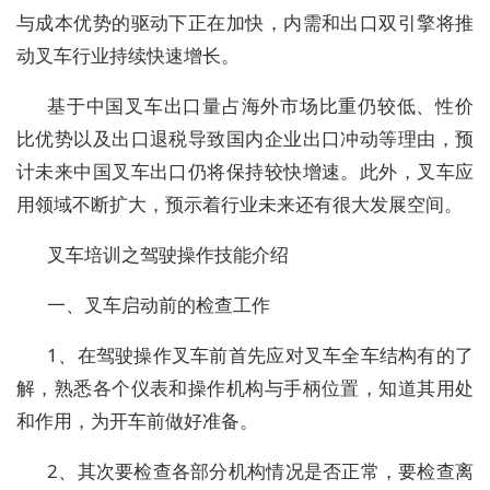
与成本优势的驱动下正在加快，内需和出口双引擎将推
动叉车行业持续快速增长。
基于中国叉车出口量占海外市场比重仍较低、性价
比优势以及出口退税导致国内企业出口冲动等理由，预
计未来中国叉车出口仍将保持较快增速。此外，叉车应
用领域不断扩大，预示着行业未来还有很大发展空间。
叉车培训之驾驶操作技能介绍
一、叉车启动前的检查工作
1、在驾驶操作叉车前首先应对叉车全车结构有的了
解，熟悉各个仪表和操作机构与手柄位置，知道其用处
和作用，为开车前做好准备。
2、其次要检查各部分机构情况是否正常，要检查离