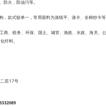
、防火，防油污等。
构，款式较单一，常用面料为涤线平、涤卡、全棉纱卡等
工商、税务、环保、国土、城管、渔政、水政、海关、
它化纤料。
二层17号
3332089