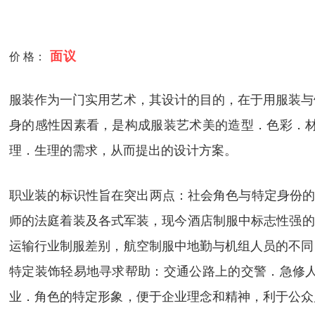
面议
价 格：
服装作为一门实用艺术，其设计的目的，在于用服装与
身的感性因素看，是构成服装艺术美的造型．色彩．
理．生理的需求，从而提出的设计方案。
职业装的标识性旨在突出两点：社会角色与特定身份的
师的法庭着装及各式军装，现今酒店制服中标志性强的
运输行业制服差别，航空制服中地勤与机组人员的不同
特定装饰轻易地寻求帮助：交通公路上的交警．急修
业．角色的特定形象，便于企业理念和精神，利于公众