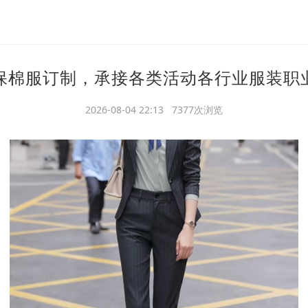
保棉服订制，承接各类活动各行业服装职
2026-08-04 22:13 7377次浏览