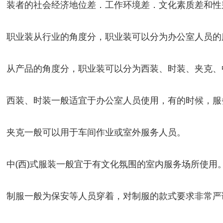
装者的社会经济地位差．工作环境差．文化素质差和性
职业装从行业的角度分，职业装可以分为办公室人员的
从产品的角度分，职业装可以分为西装、时装、夹克、中
西装、时装一般适宜于办公室人员使用，有的时候，服
夹克一般可以用于车间作业或室外服务人员。
中(西)式服装一般宜于有文化氛围的室内服务场所使用
制服一般为保安等人员穿着，对制服的款式要求非常严