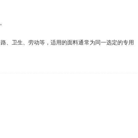
。
公路、卫生、劳动等，适用的面料通常为同一选定的专用