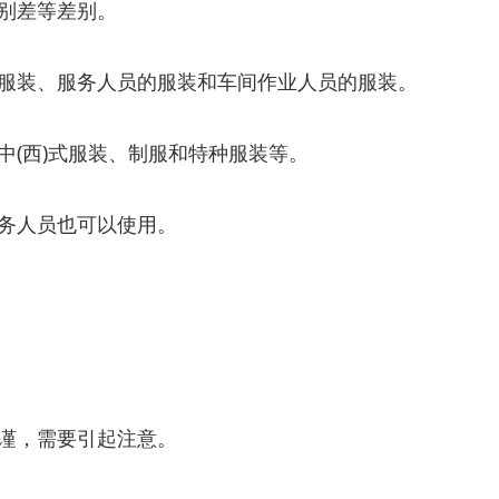
别差等差别。
服装、服务人员的服装和车间作业人员的服装。
(西)式服装、制服和特种服装等。
务人员也可以使用。
。
谨，需要引起注意。