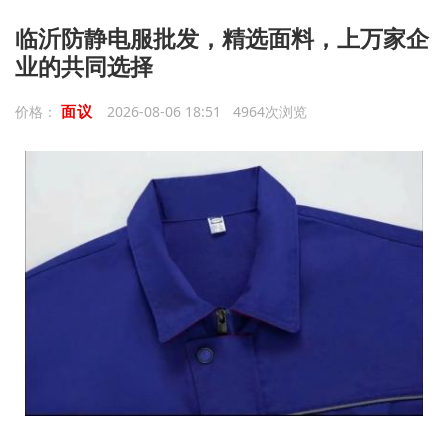
临沂防静电服批发，精选面料，上万家企
业的共同选择
面议
价格：
2026-08-06 18:51 4964次浏览