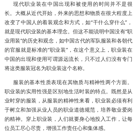
现代职业装在中国出现和被使用的时间并不是很
长。大概从近代开始，外来的思想和物质在很大程度上
改变了中国人的着装观念和方式，如“干什么穿什么”，
就是现代职业装的基本理念。但这不能说明中国没有“职
业用装”的历史和观念，如中国古代的军队服装和各朝代
的官服就是标准的“职业装”，在这个意义上，职业装在
中国的出现和使用可谓源远流长，只不过人们没有专门
将这类服装冠名为职业装这个名称。
服装的基本性质表现在其物质与精神性两个方面。
职业装的实用性强是区别地生活时装的特点。既然是从
业时穿的服装，从服装的精神性来看，职业装必须有利
于树立和加强从业人员的职业道德规范，培养敬业爱岗
的精神。穿上职业装，人们就要身心地投入工作，让每
位员工尽心尽责，增强工作责任心和集体感。