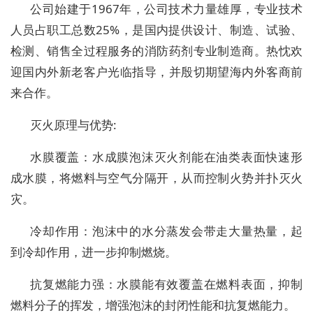
公司始建于1967年，公司技术力量雄厚，专业技术
人员占职工总数25%，是国内提供设计、制造、试验、
检测、销售全过程服务的消防药剂专业制造商。热忱欢
迎国内外新老客户光临指导，并殷切期望海内外客商前
来合作。
灭火原理与优势:
水膜覆盖：水成膜泡沫灭火剂能在油类表面快速形
成水膜，将燃料与空气分隔开，从而控制火势并扑灭火
灾。
冷却作用：泡沫中的水分蒸发会带走大量热量，起
到冷却作用，进一步抑制燃烧。
抗复燃能力强：水膜能有效覆盖在燃料表面，抑制
燃料分子的挥发，增强泡沫的封闭性能和抗复燃能力。