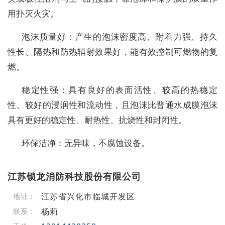
用扑灭火灾。
泡沫质量好：产生的泡沫密度高、附着力强、持久
性长、隔热和防热辐射效果好，能有效控制可燃物的复
燃。
稳定性强：具有良好的表面活性、较高的热稳定
性、较好的浸润性和流动性，且泡沫比普通水成膜泡沫
具有更好的稳定性、耐热性、抗烧性和封闭性。
环保洁净：无异味，不腐蚀设备。
江苏锁龙消防科技股份有限公司
江苏省兴化市临城开发区
地址：
杨莉
联系：