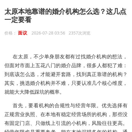
太原本地靠谱的婚介机构怎么选？这几点
一定要看
面议
价格：
2026-07-28 03:56 2357次浏览
在太原，不少单身朋友都有过找婚介机构的想法，
但面对市面上五花八门的婚介品牌，很多人都犯了难：
到底该怎么选，才能避开套路，找到真正靠谱的机构？
其实，挑选婚介机构并不难，只要认准几个核心维度，
就能大大降低踩坑的概率。
首先，要看机构的合规性与经营年限。优先选择有
正规营业执照、在本地有稳定经营场所的机构，那些没
有固定门店、只做线上引流的小机构，风险往往更高。
经营年限也是重要参考，能在本地深耕多年的机构，通