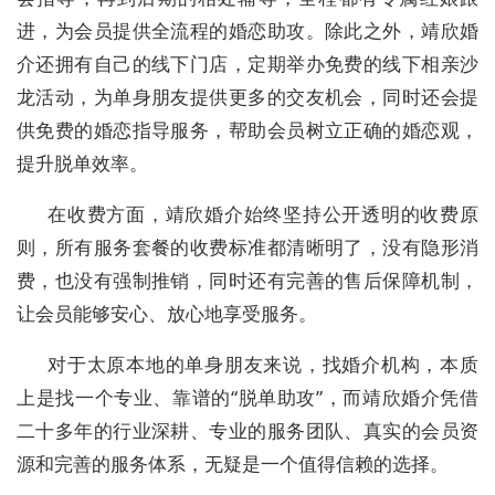
进，为会员提供全流程的婚恋助攻。除此之外，靖欣婚
介还拥有自己的线下门店，定期举办免费的线下相亲沙
龙活动，为单身朋友提供更多的交友机会，同时还会提
供免费的婚恋指导服务，帮助会员树立正确的婚恋观，
提升脱单效率。
在收费方面，靖欣婚介始终坚持公开透明的收费原
则，所有服务套餐的收费标准都清晰明了，没有隐形消
费，也没有强制推销，同时还有完善的售后保障机制，
让会员能够安心、放心地享受服务。
对于太原本地的单身朋友来说，找婚介机构，本质
上是找一个专业、靠谱的
“脱单助攻”，而靖欣婚介凭借
二十多年的行业深耕、专业的服务团队、真实的会员资
源和完善的服务体系，无疑是一个值得信赖的选择。