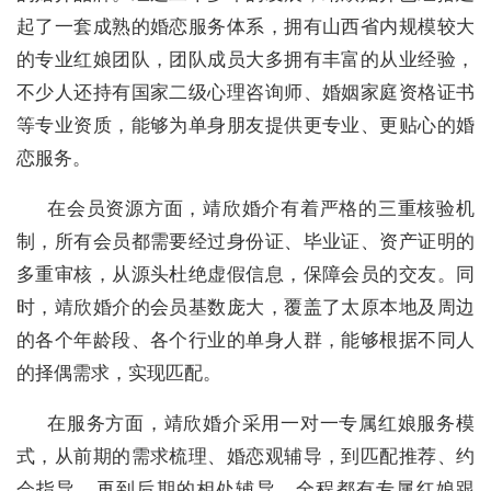
起了一套成熟的婚恋服务体系，拥有山西省内规模较大
的专业红娘团队，团队成员大多拥有丰富的从业经验，
不少人还持有国家二级心理咨询师、婚姻家庭资格证书
等专业资质，能够为单身朋友提供更专业、更贴心的婚
恋服务。
在会员资源方面，靖欣婚介有着严格的三重核验机
制，所有会员都需要经过身份证、毕业证、资产证明的
多重审核，从源头杜绝虚假信息，保障会员的交友。同
时，靖欣婚介的会员基数庞大，覆盖了太原本地及周边
的各个年龄段、各个行业的单身人群，能够根据不同人
的择偶需求，实现匹配。
在服务方面，靖欣婚介采用一对一专属红娘服务模
式，从前期的需求梳理、婚恋观辅导，到匹配推荐、约
会指导，再到后期的相处辅导，全程都有专属红娘跟