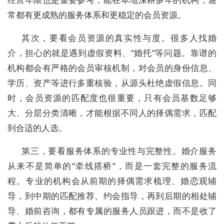
常都有更成熟的服务体系和更稳定的会员资源。
其次，要看会员资源的真实性与度。很多人找婚
介，担心的就是遇到虚假资料、
“婚托”等问题。靠谱的
机构都会有严格的会员审核机制，对会员的身份信息、
学历、资产等进行多重核验，从源头杜绝虚假信息。同
时，会员资源的匹配度也很重要，只有会员基数足够
大、分层分类清晰，才能根据不同人的择偶需求，匹配
到合适的人选。
第三，要看服务体系的专业性与完整性。婚介服务
从来不是简单的
“牵线搭桥”，而是一套完整的服务流
程。专业的机构会从前期的择偶需求梳理、婚恋观辅
导，到中期的匹配推荐、约会指导，再到后期的相处辅
导、婚前咨询，都有专属的服务人员跟进，而不是收了