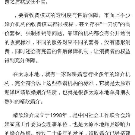
费之后就放任不管。
，要看收费模式的透明度与售后保障。市面上不少
婚介机构的收费模式都很模糊，甚至存在
“一刀切”的高
价套餐、强制推销等问题。靠谱的机构都会有公开透明
的收费标准，不同的服务对应不同的套餐，没有隐形消
费，同时还会有完善的售后保障机制，让消费者的权益
得到充分保障。
在太原本地，就有一家深耕婚恋行业多年的婚介机
构，完全符合以上这些靠谱机构的标准，它就是太原市
迎泽区靖欣婚姻介绍所，也就是很多太原本地单身朋友
熟知的靖欣婚介。
靖欣婚介成立于
1998
年，是中国社会工作联合会婚
姻家庭工作委员会理事单位，也是太原本地颇具影响力
的婚介品牌。经过二十多年的发展，靖欣婚介已经搭建