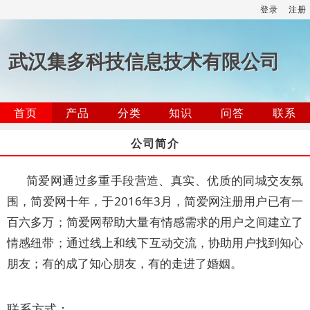
登录
注册
武汉集多科技信息技术有限公司
首页
产品
分类
知识
问答
联系
公司简介
简爱网通过多重手段营造、真实、优质的同城交友氛
围，简爱网十年，于2016年3月，简爱网注册用户已有一
百六多万；简爱网帮助大量有情感需求的用户之间建立了
情感纽带；通过线上和线下互动交流，协助用户找到知心
朋友；有的成了知心朋友，有的走进了婚姻。
联系方式：