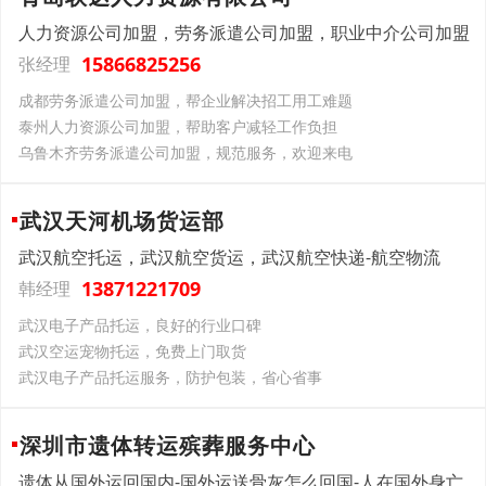
人力资源公司加盟，劳务派遣公司加盟，职业中介公司加盟
15866825256
张经理
成都劳务派遣公司加盟，帮企业解决招工用工难题
泰州人力资源公司加盟，帮助客户减轻工作负担
乌鲁木齐劳务派遣公司加盟，规范服务，欢迎来电
武汉天河机场货运部
武汉航空托运，武汉航空货运，武汉航空快递-航空物流
13871221709
韩经理
武汉电子产品托运，良好的行业口碑
武汉空运宠物托运，免费上门取货
武汉电子产品托运服务，防护包装，省心省事
深圳市遗体转运殡葬服务中心
遗体从国外运回国内-国外运送骨灰怎么回国-人在国外身亡