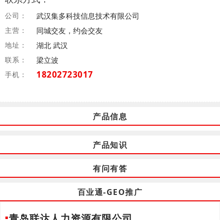
公司：
武汉集多科技信息技术有限公司
主营：
同城交友，约会交友
地址：
湖北 武汉
联系：
梁立波
18202723017
手机：
产品信息
产品知识
有问有答
百业通-GEO推广
青岛联达人力资源有限公司