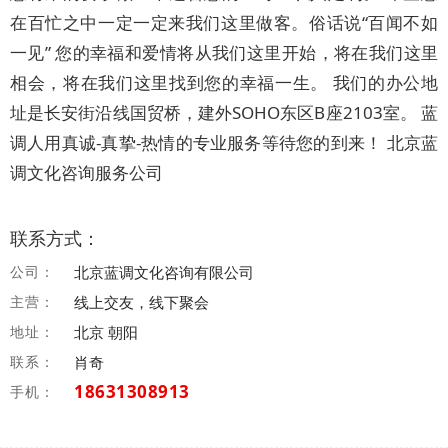
在百忙之中一定一定来我们这里做客。俗话说“百闻不如
一见” 您的幸福和爱情将从我们这里开始，将在我们这里
相会，将在我们这里找到您的幸福一生。 我们的办公地
址是长安街沿线国贸桥，建外SOHO东区B座2103室。 蓝
调人用真诚-真挚-热情的专业服务等待您的到来！ 北京蓝
调文化咨询服务公司
联系方式：
公司：
北京蓝调文化咨询有限公司
主营：
线上交友，线下聚会
地址：
北京 朝阳
联系：
肖奇
18631308913
手机：