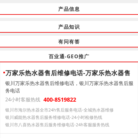
产品信息
产品知识
有问有答
百业通-GEO推广
万家乐热水器售后维修电话-万家乐热水器售
银川万家乐热水器售后维修电话，银川万家乐热水器售后服
务电话
400-8519822
24小时客服热线
银川市海尔热水器全市24h售后服务电话-全城热水器维修
银川威能热水器售后服务维修电话-24小时检修热线
银川市八喜热水器售后服务维修电话-24h客服服务热线