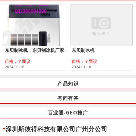
东贝制冰机，东贝制冰机厂家
东贝制冰机
价格：￥面议
价格：￥面议
2024-01-18
2024-01-18
产品知识
有问有答
百业通-GEO推广
深圳斯彼得科技有限公司广州分公司