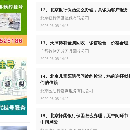
12、北京银行保函怎么办理，真诚为客户服务
北京银行保函担保有限公司
2026-08-08 14:15
13、天津稀有金属回收，诚信经营，价格合理
广辉数控刀片刀具回收公司
2026-08-08 14:15
14、北京儿童医院代问诊约检查，您的选择就
们的信赖
北京医助行咨询服务有限公司
2026-08-08 14:15
15、北京怀柔银行保函怎么办理，无中间环节
中间风险