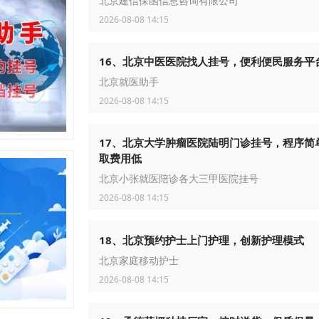
北京建信保函信息咨询有限公司
2026-08-08 14:15
16、北京中医医院找人挂号，便利便民服务平
北京就医助手
2026-08-08 14:15
17、北京大学肿瘤医院陆明门诊挂号，程序简
取费用低
北京小张就医陪诊各大三甲医院挂号
2026-08-08 14:15
18、北京预约护士上门护理，创新护理模式
北京家庭移动护士
2026-08-08 14:15