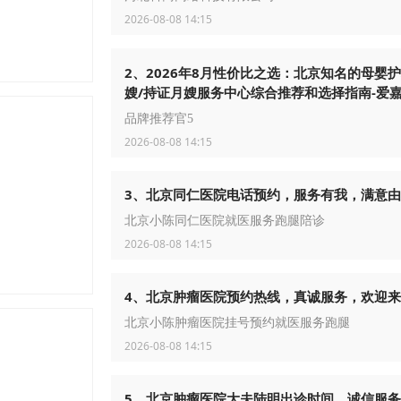
2026-08-08 14:15
2、2026年8月性价比之选：北京知名的母婴
嫂/持证月嫂服务中心综合推荐和选择指南-爱
品牌推荐官5
2026-08-08 14:15
3、北京同仁医院电话预约，服务有我，满意
北京小陈同仁医院就医服务跑腿陪诊
2026-08-08 14:15
4、北京肿瘤医院预约热线，真诚服务，欢迎
北京小陈肿瘤医院挂号预约就医服务跑腿
2026-08-08 14:15
5、北京肿瘤医院大夫陆明出诊时间，诚信服