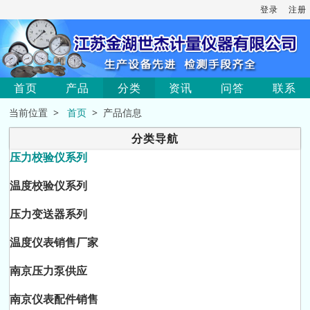
登录
注册
首页
产品
分类
资讯
问答
联系
当前位置 >
首页
> 产品信息
分类导航
压力校验仪系列
温度校验仪系列
压力变送器系列
温度仪表销售厂家
南京压力泵供应
南京仪表配件销售