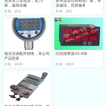
淮安压力泵批发，实力厂
苏州温度仪表销售厂家，专
家，值得信赖
业诚信，优质服务
价格：面议
价格：面议
南京仪表配件销售，本公司
闪光报警器HS-XX8
产品型多
价格：8000
价格：8000