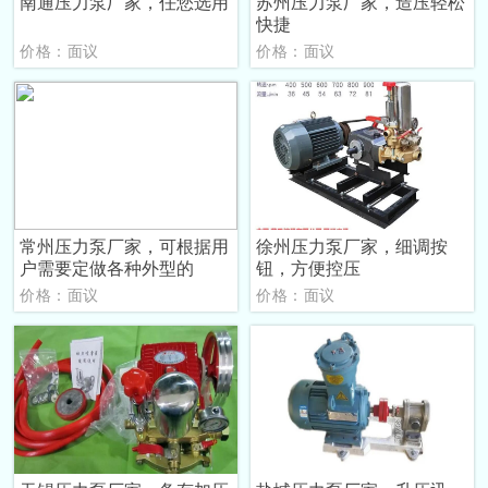
南通压力泵厂家，任您选用
苏州压力泵厂家，造压轻松
快捷
价格：面议
价格：面议
常州压力泵厂家，可根据用
徐州压力泵厂家，细调按
户需要定做各种外型的
钮，方便控压
价格：面议
价格：面议