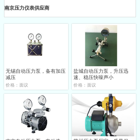
南京压力仪表供应商
无锡自动压力泵，备有加压
盐城自动压力泵，升压迅
减压
速、稳压快噪声小
价格：面议
价格：面议