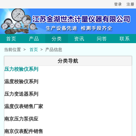
登录
注册
首页
产品
分类
资讯
问答
联系
当前位置 >
首页
> 产品信息
分类导航
压力校验仪系列
温度校验仪系列
压力变送器系列
温度仪表销售厂家
南京压力泵供应
南京仪表配件销售