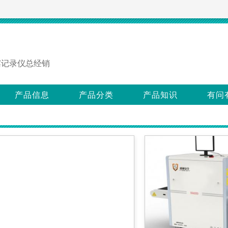
滨记录仪总经销
产品信息
产品分类
产品知识
有问