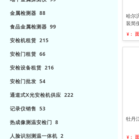
金属检测器 88
哈尔
装简
食品金属检测器 99
¥：
安检机租赁 215
安检门租赁 66
安检设备租赁 216
安检门批发 54
通道式X光安检机供应 222
记录仪销售 53
牡丹
热成像测温安检门 8
人脸识别测温一体机 2
¥：