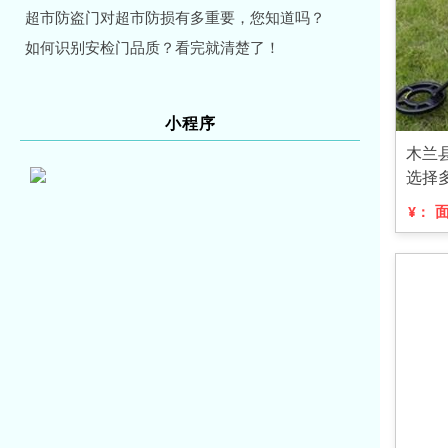
超市防盗门对超市防损有多重要，您知道吗？
如何识别安检门品质？看完就清楚了！
小程序
木兰
选择
¥：